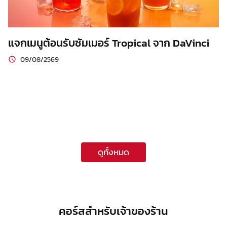
แจกเมนูต้อนรับซัมเมอร์ Tropical จาก DaVinci
09/08/2569
ดูทั้งหมด
คอร์สสำหรับเจ้าของร้าน