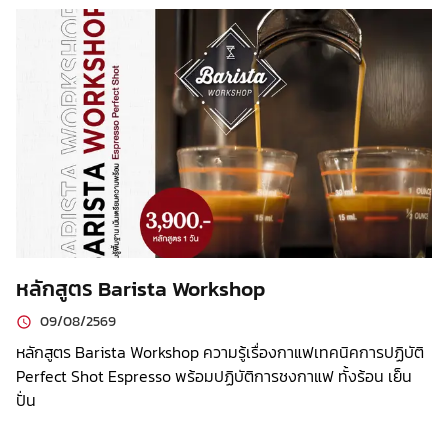
หลักสูตร Barista Workshop
09/08/2569
หลักสูตร Barista Workshop ความรู้เรื่องกาแฟเทคนิคการปฏิบัติ
Perfect Shot Espresso พร้อมปฏิบัติการชงกาแฟ ทั้งร้อน เย็น
ปั่น