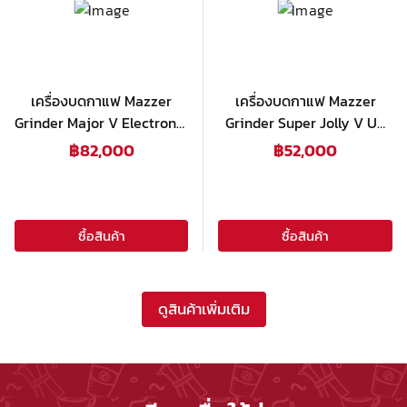
เครื่องบดกาแฟ Mazzer
เครื่องบดกาแฟ Mazzer
Grinder Major V Electronic
Grinder Super Jolly V Up
,Black
Electronic, White
฿
82,000
฿
52,000
ซื้อสินค้า
ซื้อสินค้า
ดูสินค้าเพิ่มเติม