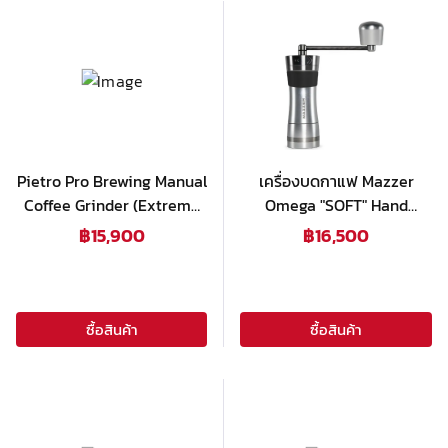
Pietro Pro Brewing Manual
เครื่องบดกาแฟ Mazzer
Coffee Grinder (Extreme
Omega "SOFT" Hand
Black)
Grinder
฿
15,900
฿
16,500
ซื้อสินค้า
ซื้อสินค้า