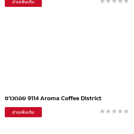
อ่านเพิ่มเติม
ชาวดอย 9114 Aroma Coffee District
อ่านเพิ่มเติม