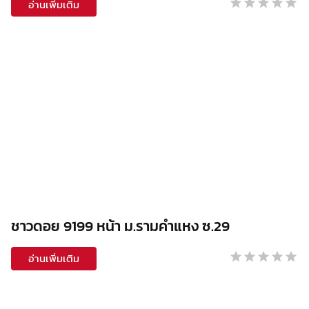
อ่านเพิ่มเติม
ชาวดอย 9199 หน้า ม.รามคำแหง ซ.29
อ่านเพิ่มเติม