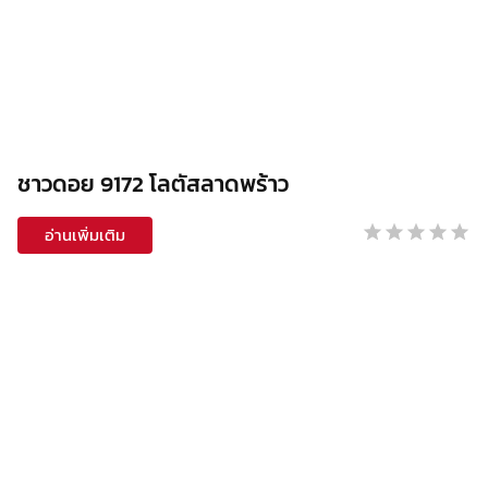
ชาวดอย 9172 โลตัสลาดพร้าว
อ่านเพิ่มเติม