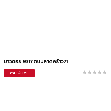
ชาวดอย 9317 ถนนลาดพร้าว71
อ่านเพิ่มเติม